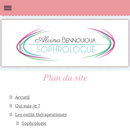
Plan du site
Accueil
Qui suis-je ?
Les outils thérapeutiques
Sophrologie