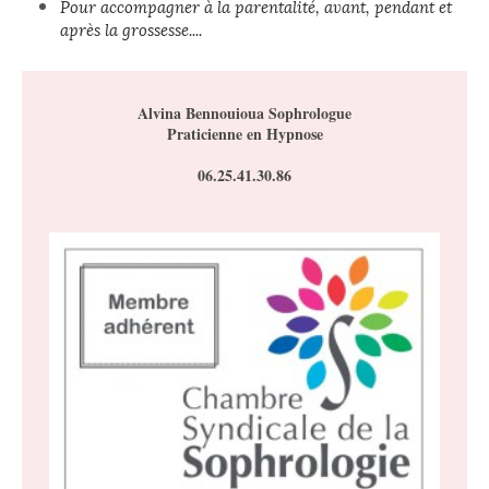
Pour accompagner à la parentalité, avant, pendant et
après la grossesse....
Alvina Bennouioua Sophrologue
Praticienne en Hypnose
06.25.41.30.86