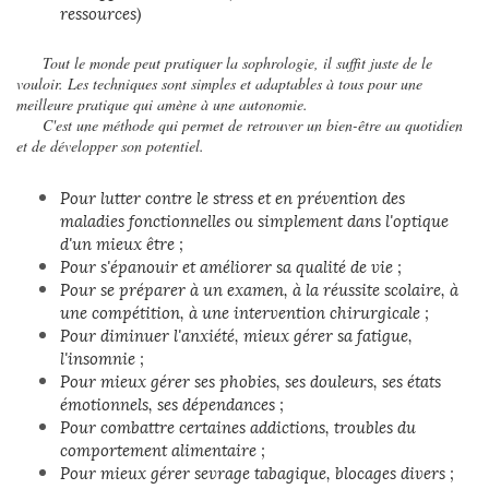
ressources)
Tout le monde peut pratiquer la sophrologie, il suffit juste de le
vouloir. Les techniques sont simples et adaptables à tous pour une
meilleure pratique qui amène à une autonomie.
C'est une méthode qui permet de retrouver un bien-être au quotidien
et de développer son potentiel.
Pour lutter contre le stress et en prévention des
maladies fonctionnelles ou simplement dans l'optique
d'un mieux être ;
Pour s'épanouir et améliorer sa qualité de vie ;
Pour se préparer à un examen, à la réussite scolaire, à
une compétition, à une intervention chirurgicale ;
Pour diminuer l'anxiété, mieux gérer sa fatigue,
l'insomnie ;
Pour mieux gérer ses phobies, ses douleurs, ses états
émotionnels, ses dépendances ;
Pour combattre certaines addictions, troubles du
comportement alimentaire ;
Pour mieux gérer sevrage tabagique, blocages divers ;