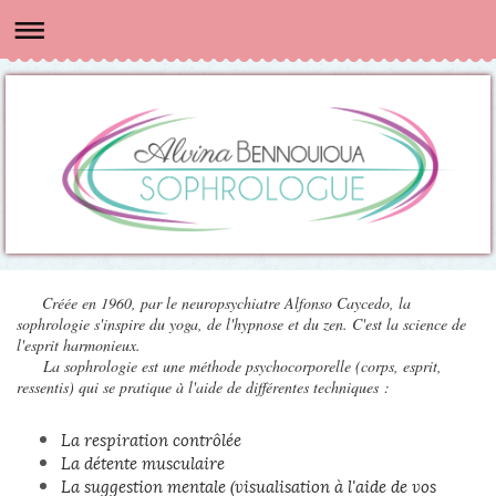
Créée en 1960, par le neuropsychiatre Alfonso Caycedo, la
sophrologie s'inspire du yoga, de l'hypnose et du zen. C'est la science de
l'esprit harmonieux.
La sophrologie est une méthode psychocorporelle (corps, esprit,
ressentis) qui se pratique à l'aide de différentes techniques :
La respiration contrôlée
La détente musculaire
La suggestion mentale (visualisation à l'aide de vos